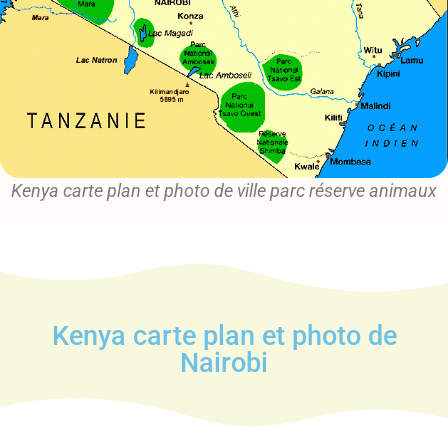
Kenya carte plan et photo de ville parc réserve animaux
Kenya carte plan et photo de
Nairobi