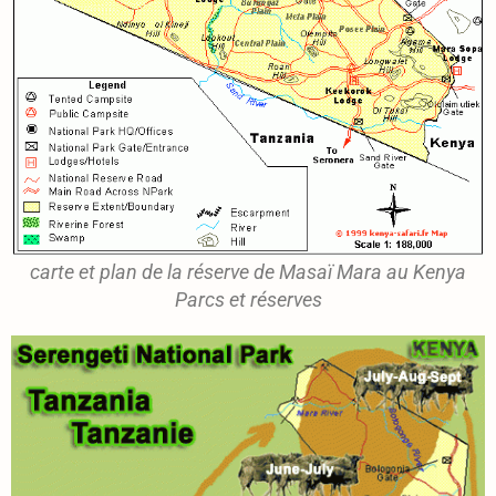
carte et plan de la réserve de Masaï Mara au Kenya
Parcs et réserves