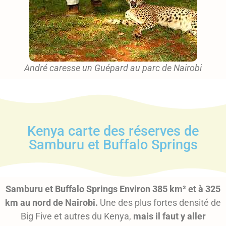
André caresse un Guépard au parc de Nairobi
Kenya carte des réserves de
Samburu et Buffalo Springs
Samburu et Buffalo Springs Environ 385 km² et à 325
km au nord de Nairobi.
Une des plus fortes densité de
Big Five et autres du Kenya,
mais il faut y aller