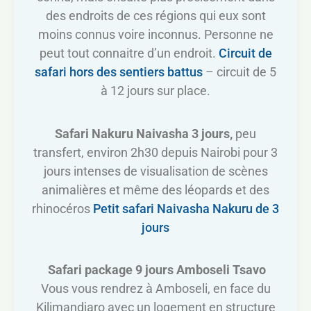
des endroits de ces régions qui eux sont
moins connus voire inconnus. Personne ne
peut tout connaitre d’un endroit.
Circuit de
safari hors des sentiers battus
– circuit de 5
à 12 jours sur place.
Safari Nakuru Naivasha 3 jours,
peu
transfert, environ 2h30 depuis Nairobi pour 3
jours intenses de visualisation de scènes
animalières et même des léopards et des
rhinocéros
Petit safari Naivasha Nakuru de 3
jours
Safari package 9 jours Amboseli Tsavo
Vous vous rendrez à Amboseli, en face du
Kilimandjaro avec un logement en structure