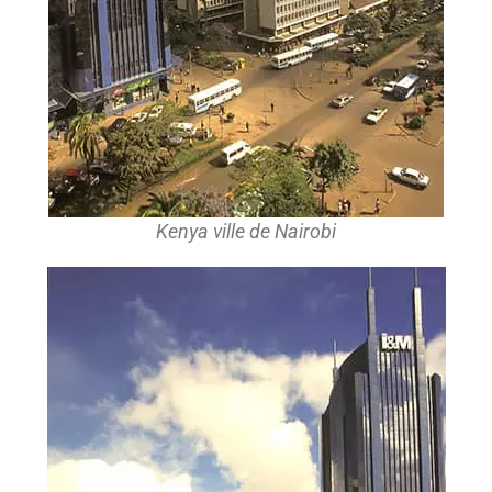
Kenya ville de Nairobi