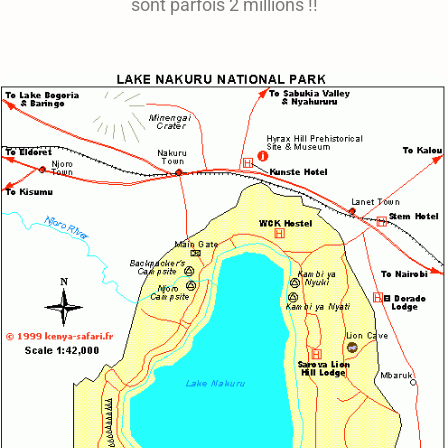
sont parfois 2 millions !!