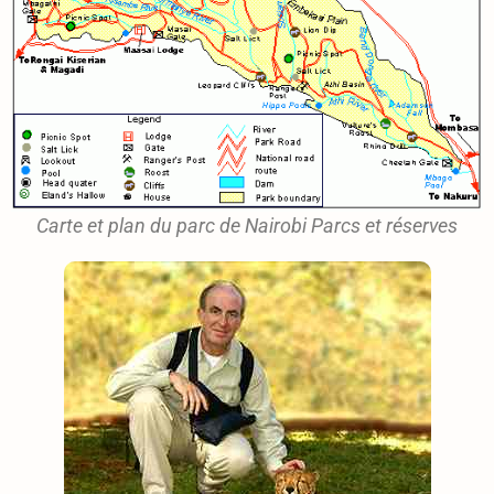
Carte et plan du parc de Nairobi Parcs et réserves