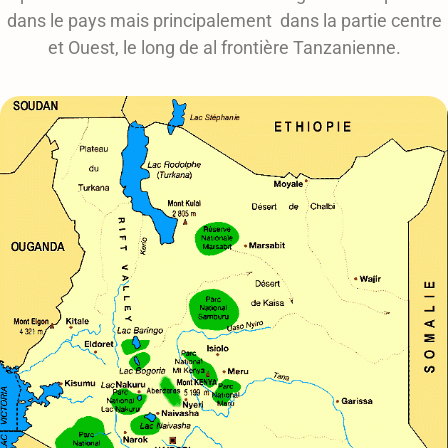
dans le pays mais principalement dans la partie centre
et Ouest, le long de al frontière Tanzanienne.