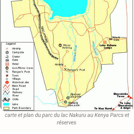
carte et plan du parc du lac Nakuru au Kenya Parcs et
réserves