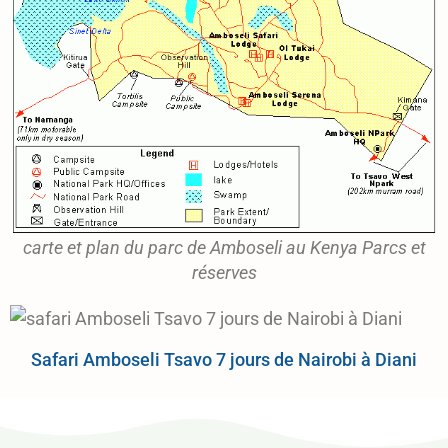
carte et plan du parc de Amboseli au Kenya Parcs et
réserves
Safari Amboseli Tsavo 7 jours de Nairobi à Diani