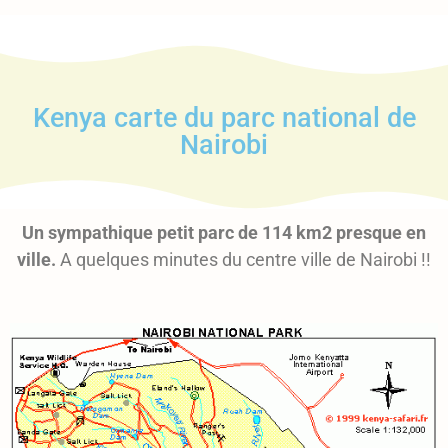
Kenya carte du parc national de
Nairobi
Un sympathique petit parc de 114 km2 presque en
ville.
A quelques minutes du centre ville de Nairobi !!