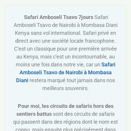
Safari Amboseli Tsavo 7jours
Safari
Amboseli Tsavo de Nairobi à Mombasa Diani
Kenya sans vol international. Safari privé en
direct avec une société locale francophone.
C’est un classique pour une première arrivée
au Kenya, mais c’est un incontournable, au
moins une fois dans notre vie, car un
Safari
Amboseli Tsavo de Nairobi à Mombasa
Diani
restera marqué tout jamais dans nos
meilleurs souvenirs.
Pour moi, les circuits de safaris hors des
sentiers battus
sont des circuits de safaris
qui passent dans des régions dont le nom est
connu, mais ensuite plus précisément dans