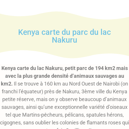
Kenya carte du parc du lac
Nakuru
Kenya carte du lac Nakuru, petit parc de 194 km2 mais
avec la plus grande densité d’animaux sauvages au
km2.
Il se trouve à 160 km au Nord Ouest de Nairobi (on
franchi l’équateur) près de Nakuru, 3ème ville du Kenya
petite réserve, mais on y observe beaucoup d’animaux
sauvages, ainsi qu’une exceptionnelle variété d’oiseaux
tel que Martins-pêcheurs, pélicans, spatules hérons,
cigognes, sans oublier les colonies de flamants roses qui