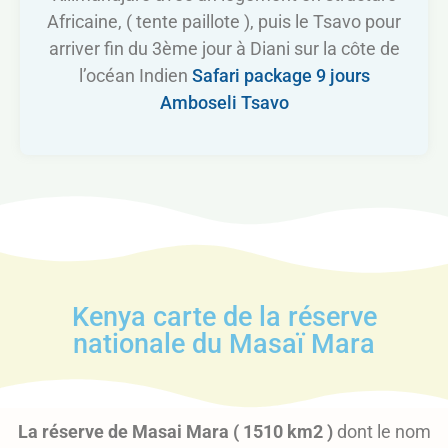
Africaine, ( tente paillote ), puis le Tsavo pour
arriver fin du 3ème jour à Diani sur la côte de
l’océan Indien
Safari package 9 jours
Amboseli Tsavo
Kenya carte de la réserve
nationale du Masaï Mara
La réserve de Masai Mara ( 1510 km2 )
dont le nom