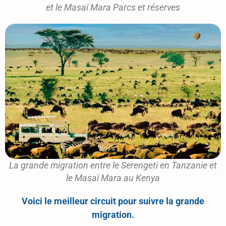
et le Masaï Mara Parcs et réserves
La grande migration entre le Serengeti en Tanzanie et
le Masaï Mara au Kenya
Voici le meilleur circuit pour suivre la grande
migration.