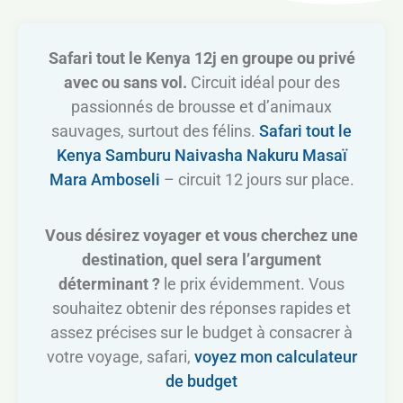
Safari tout le Kenya 12j en groupe ou privé
avec ou sans vol.
Circuit idéal pour des
passionnés de brousse et d’animaux
sauvages, surtout des félins.
Safari tout le
Kenya Samburu Naivasha Nakuru Masaï
Mara Amboseli
– circuit 12 jours sur place.
Vous désirez voyager et vous cherchez une
destination, quel sera l’argument
déterminant ?
le prix évidemment. Vous
souhaitez obtenir des réponses rapides et
assez précises sur le budget à consacrer à
votre voyage, safari,
voyez mon calculateur
de budget