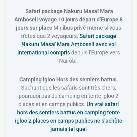
Safari package Nakuru Masaï Mara
Amboseli voyage 10 jours départ d’Europe 8
jours sur place
Minibus privé même si vous
n’êtes que 2 voyageurs.
Safari package
Nakuru Masaï Mara Amboseli avec vol
international compris
depuis l’Europe vers
Nairobi.
Camping igloo Hors des sentiers battus.
Sachant que les safaris sont très chers,
pourquoi pas du camping en tente igloo 2
places et en camps publics.
Un vrai safari
hors des sentiers battus en camping tente
igloo 2 places en camps publics ne s’achète
jamais tel quel