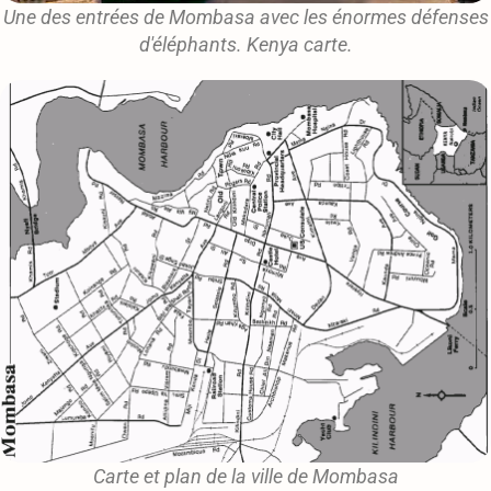
Une des entrées de Mombasa avec les énormes défenses
d'éléphants. Kenya carte.
Carte et plan de la ville de Mombasa