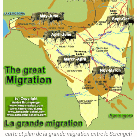
carte et plan de la grande migration entre le Serengeti