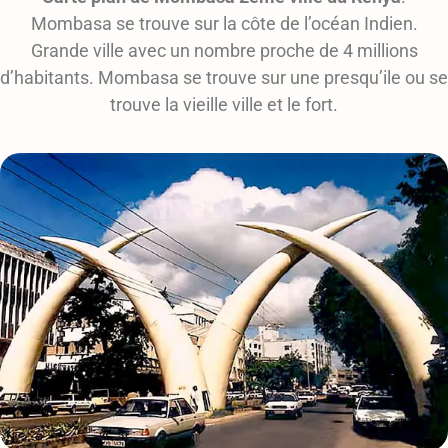
Mombasa se trouve sur la côte de l’océan Indien.
Grande ville avec un nombre proche de 4 millions
d’habitants. Mombasa se trouve sur une presqu’ile ou se
trouve la vieille ville et le fort.