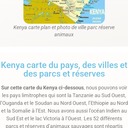
Kenya carte plan et photo de ville parc réserve
animaux
Kenya carte du pays, des villes et
des parcs et réserves
Sur cette carte du Kenya ci-dessous
, nous pouvons voir
les pays limitrophes qui sont la Tanzanie au Sud Ouest,
l’Ouganda et le Soudan au Nord Ouest, l’Ethiopie au Nord
et la Somalie à l’Est. Nous avons aussi l’océan Indien au
Sud Est et le lac Victoria à l’Ouest. Les 52 différents
parcs et réserves d’animaux sauvages sont répartis