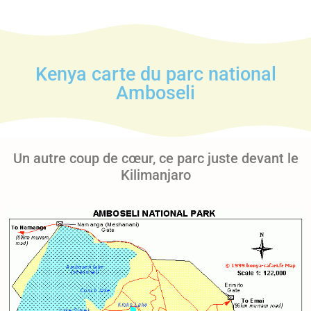
Kenya carte du parc national
Amboseli
Un autre coup de cœur, ce parc juste devant le
Kilimanjaro