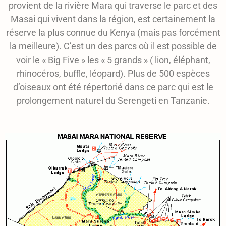
provient de la rivière Mara qui traverse le parc et des
Masai qui vivent dans la région, est certainement la
réserve la plus connue du Kenya (mais pas forcément
la meilleure). C’est un des parcs où il est possible de
voir le « Big Five » les « 5 grands » ( lion, éléphant,
rhinocéros, buffle, léopard). Plus de 500 espèces
d’oiseaux ont été répertorié dans ce parc qui est le
prolongement naturel du Serengeti en Tanzanie.